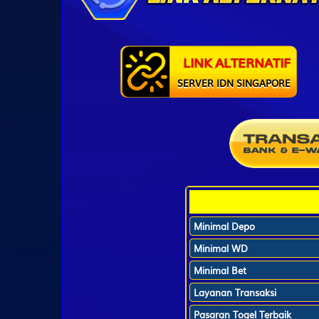
LINK ALTERNATIF
SERVER IDN SINGAPORE
Minimal Depo
Minimal WD
Minimal Bet
Layanan Transaksi
Pasaran Togel Terbaik