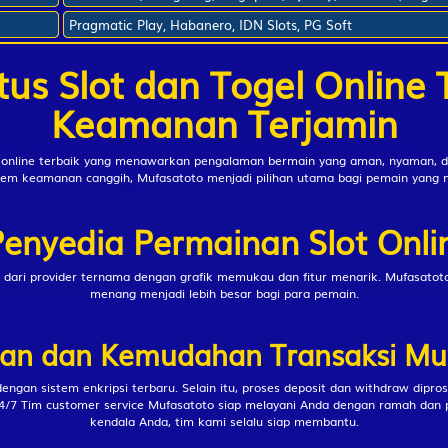
Pragmatic Play, Habanero, IDN Slots, PG Soft
tus Slot dan Togel Online
Keamanan Terjamin
gel online terbaik yang menawarkan pengalaman bermain yang aman, nyaman, d
stem keamanan canggih, Mufasatoto menjadi pilihan utama bagi pemain yang 
enyedia Permainan Slot Onli
e dari provider ternama dengan grafik memukau dan fitur menarik. Mufasato
menang menjadi lebih besar bagi para pemain.
n dan Kemudahan Transaksi Mu
an sistem enkripsi terbaru. Selain itu, proses deposit dan withdraw dip
4/7 Tim customer service Mufasatoto siap melayani Anda dengan ramah dan 
kendala Anda, tim kami selalu siap membantu.