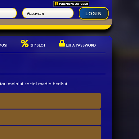
LOGIN
OSI
RTP SLOT
LUPA PASSWORD
au melalui social media berikut: